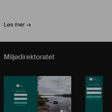
Les mer
Miljødirektoratet