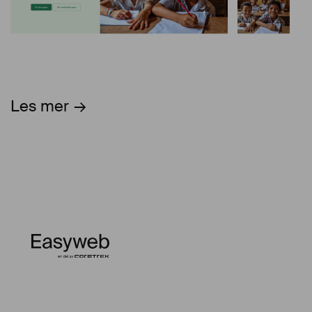
Les mer