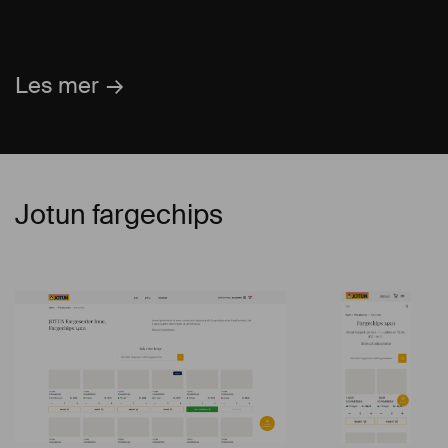
Les mer
Jotun fargechips