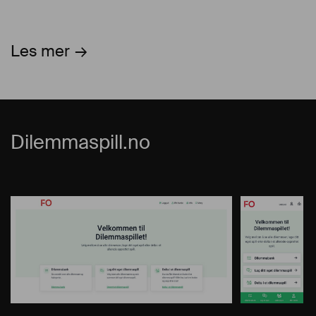
Les mer
Dilemmaspill.no