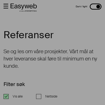
Referanser
Se og les om våre prosjekter. Vårt mål at
hver leveranse skal føre til minimum en ny
kunde.
Filter søk
Vis alle
Nettside