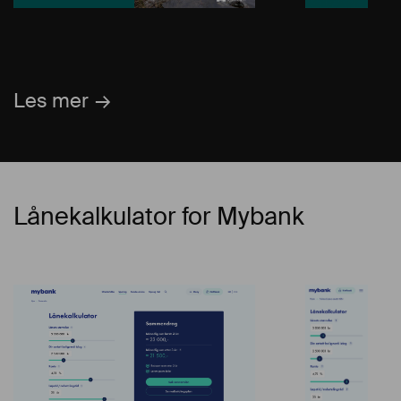
Les mer
Lånekalkulator for Mybank