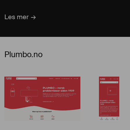
Les mer
Plumbo.no