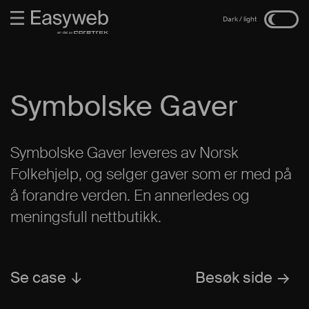
Symbolske Gaver
Symbolske Gaver leveres av Norsk
Folkehjelp, og selger gaver som er med på
å forandre verden. En annerledes og
meningsfull nettbutikk.
Se case
Besøk side