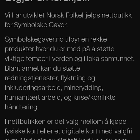
Vi har utviklet Norsk Folkehjelps nettbutikk
for Symbolske Gaver.
Symbolskegaver.no tilbyr en rekke
produkter hvor du er med på å støtte
viktige temaer i verden og i lokalsamfunnet.
Blant annet kan du støtte
redningstjenester, flyktning og
inkluderingsarbeid, minerydding,
humanitært arbeid, og krise/konflikts
håndtering.
I nettbutikken er det valg mellom å kjøpe
fysiske kort eller et digitale kort med valgfri