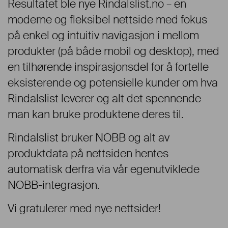
Resultatet ble nye Rindalslist.no – en
moderne og fleksibel nettside med fokus
på enkel og intuitiv navigasjon i mellom
produkter (på både mobil og desktop), med
en tilhørende inspirasjonsdel for å fortelle
eksisterende og potensielle kunder om hva
Rindalslist leverer og alt det spennende
man kan bruke produktene deres til.
Rindalslist bruker NOBB og alt av
produktdata på nettsiden hentes
automatisk derfra via vår egenutviklede
NOBB-integrasjon.
Vi gratulerer med nye nettsider!