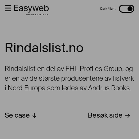
Rindalslist.no
Rindalslist en del av EHL Profiles Group, og
er en av de største produsentene av listverk
i Nord Europa som ledes av Andrus Rooks.
Se case
Besøk side