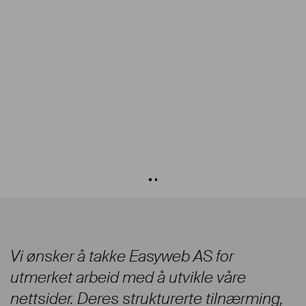
Vi ønsker å takke Easyweb AS for
utmerket arbeid med å utvikle våre
nettsider. Deres strukturerte tilnærming,