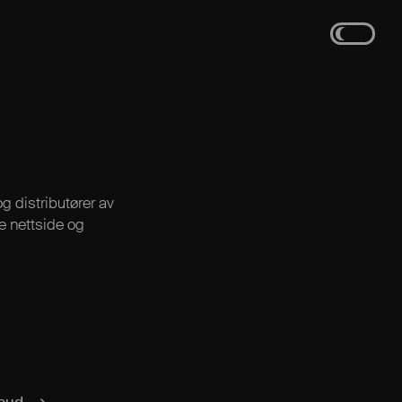
g distributører av
e nettside og