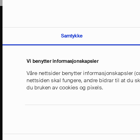
Samtykke
Vi benytter informasjonskapsler
Våre nettsider benytter informasjonskapsler (co
nettsiden skal fungere, andre bidrar til at du 
du bruken av cookies og pixels.