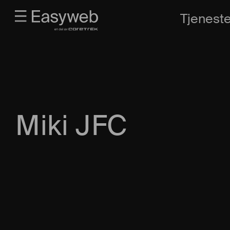
Tjeneste
Miki JFC