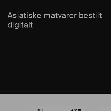
Asiatiske matvarer bestilt
digitalt