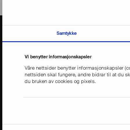
Samtykke
Vi benytter informasjonskapsler
Våre nettsider benytter informasjonskapsler (co
nettsiden skal fungere, andre bidrar til at du 
du bruken av cookies og pixels.