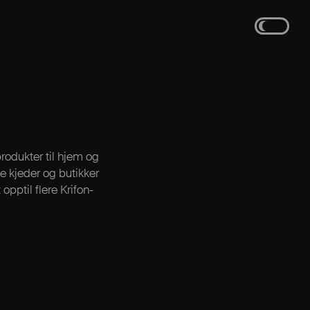
rodukter til hjem og
e kjeder og butikker
opptil flere Krifon-