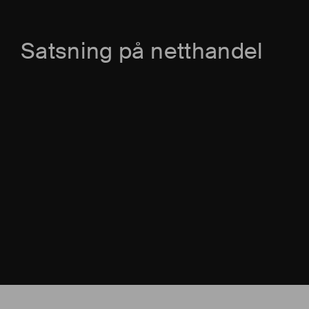
Satsning på netthandel