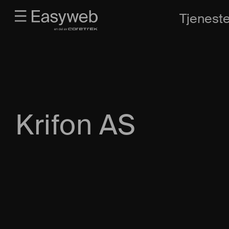
Tjeneste
Krifon AS