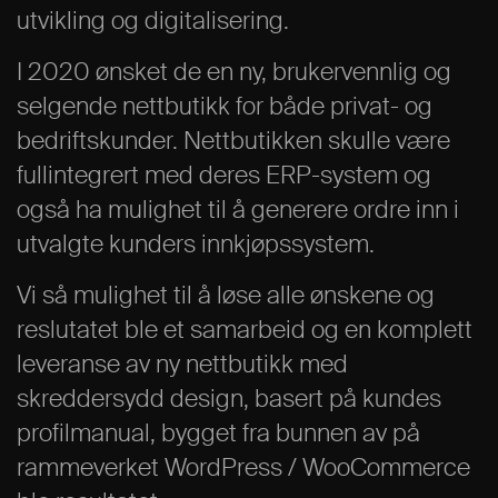
utvikling og digitalisering.
I 2020 ønsket de en ny, brukervennlig og
selgende nettbutikk for både privat- og
bedriftskunder. Nettbutikken skulle være
fullintegrert med deres ERP-system og
også ha mulighet til å generere ordre inn i
utvalgte kunders innkjøpssystem.
Vi så mulighet til å løse alle ønskene og
reslutatet ble et samarbeid og en komplett
leveranse av ny nettbutikk med
skreddersydd design, basert på kundes
profilmanual, bygget fra bunnen av på
rammeverket WordPress / WooCommerce