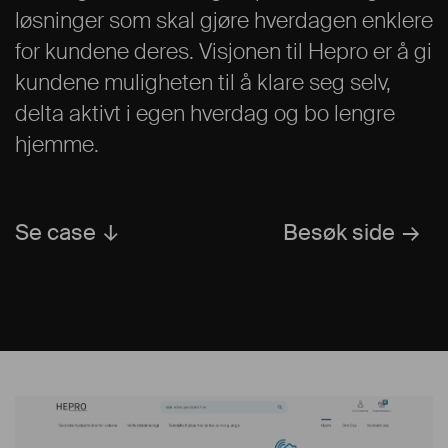
løsninger som skal gjøre hverdagen enklere
for kundene deres. Visjonen til Hepro er å gi
kundene muligheten til å klare seg selv,
delta aktivt i egen hverdag og bo lengre
hjemme.
Se case
Besøk side