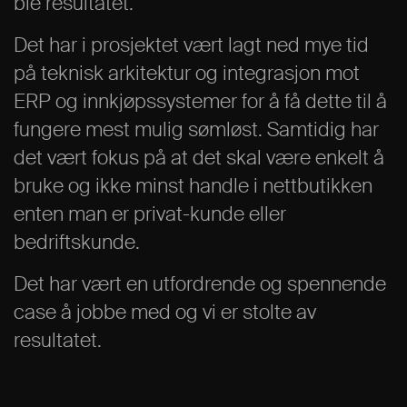
ble resultatet.
Det har i prosjektet vært lagt ned mye tid
på teknisk arkitektur og integrasjon mot
ERP og innkjøpssystemer for å få dette til å
fungere mest mulig sømløst. Samtidig har
det vært fokus på at det skal være enkelt å
bruke og ikke minst handle i nettbutikken
enten man er privat-kunde eller
bedriftskunde.
Det har vært en utfordrende og spennende
case å jobbe med og vi er stolte av
resultatet.