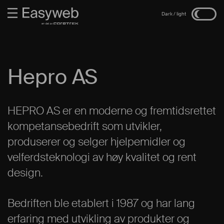
Hepro AS
HEPRO AS er en moderne og fremtidsrettet
kompetansebedrift som utvikler,
produserer og selger hjelpemidler og
velferdsteknologi av høy kvalitet og rent
design.
Bedriften ble etablert i 1987 og har lang
erfaring med utvikling av produkter og