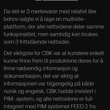
Da det er 3 merkevarer med relativt like
behov valgte vi å lage en multisite-
plattform, der alle nettsidene deler samme
funksjonalitet, men samtidig kan brukes
som 3 frittstående nettsider.
Det viktigste for CBK var at kundene enkelt
kunne finne frem til produktene deres for å
finne nødvendig informasjon og
dokumentasjon, det var viktig at
informasjonen var tilgjengelig på både
norsk og engelsk. CBK hadde invistert i
PIM- system, og alle nettsidene er full-
integrert med PIM systemet FEED 2 fra