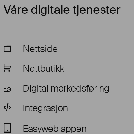
Våre digitale tjenester
Nettside
Nettbutikk
Digital markedsføring
Integrasjon
Easyweb appen