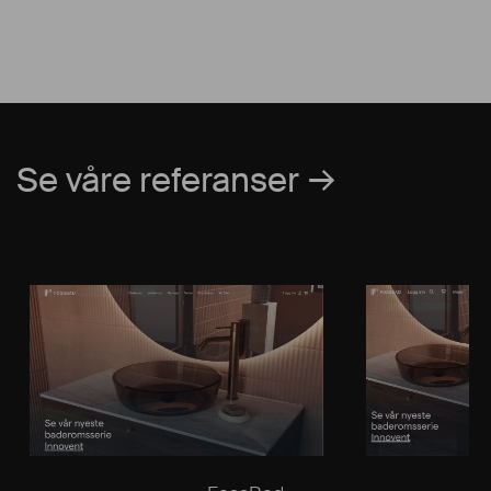
Se våre referanser