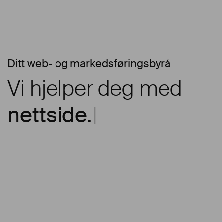
Ditt web- og markedsføringsbyrå
Vi hjelper deg med
nettside.